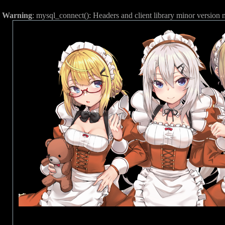
Warning
: mysql_connect(): Headers and client library minor versio