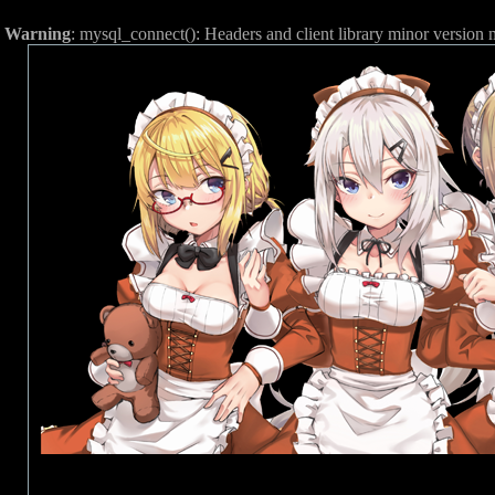
Warning
: mysql_connect(): Headers and client library minor versio